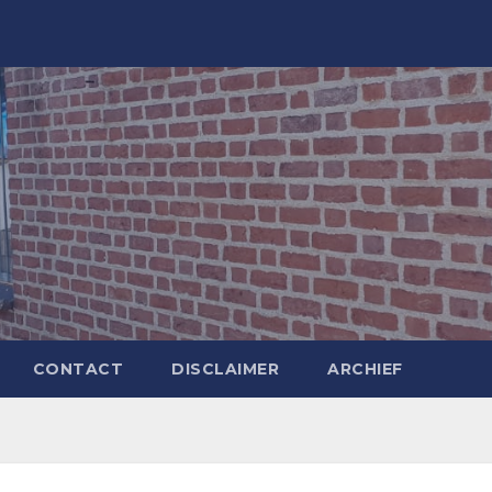
CONTACT
DISCLAIMER
ARCHIEF