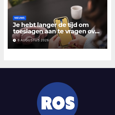
NIEUWS
Je hebt langer de tijd om
toeslagen aan te vragen over
2025
6 AUGUSTUS 2026