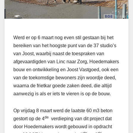
Werd er op 6 maart nog even stil gestaan bij het
bereiken van het hoogste punt van de 37 studio’s
van Joost, waarbij naast de toespraken van
afgevaardigden van Linc naar Zorg, Hoedemakers
bouw en ontwikkeling en Joost Vastgoed, ook een
van de toekomstige bewoners zijn woordje deed,
waarna de frietkar goede zaken deed, die altijd
aanwezig is als er iets te vieren is op de bouw.
Op vrijdag 8 maart werd de laatste 60 m3 beton
de
gestort op de 4
verdieping van dit project dat
door Hoedemakers wordt gebouwd in opdracht