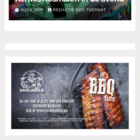
AUG 4, 2026
REDACTIE ROS TVKRANT