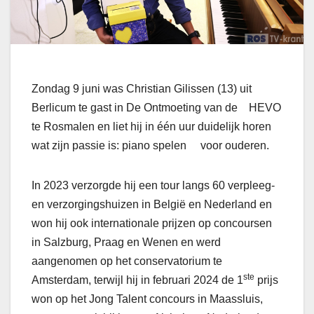
Zondag 9 juni was Christian Gilissen (13) uit
Berlicum te gast in De Ontmoeting van de HEVO
te Rosmalen en liet hij in één uur duidelijk horen
wat zijn passie is: piano spelen voor ouderen.
In 2023 verzorgde hij een tour langs 60 verpleeg-
en verzorgingshuizen in België en Nederland en
won hij ook internationale prijzen op concoursen
in Salzburg, Praag en Wenen en werd
aangenomen op het conservatorium te
ste
Amsterdam, terwijl hij in februari 2024 de 1
prijs
won op het Jong Talent concours in Maassluis,