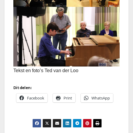
Tekst en foto’s Ted van der Loo
Dit delen:
Facebook
Print
WhatsApp