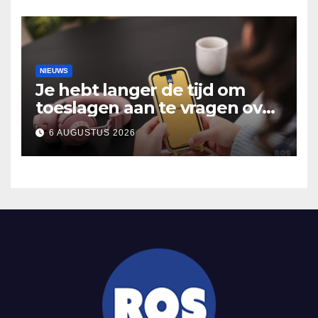
NIEUWS
Je hebt langer de tijd om
toeslagen aan te vragen over
2025
6 AUGUSTUS 2026