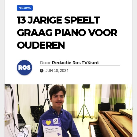
NIEUWS
13 JARIGE SPEELT
GRAAG PIANO VOOR
OUDEREN
Door
Redactie Ros TVKrant
JUN 10, 2024