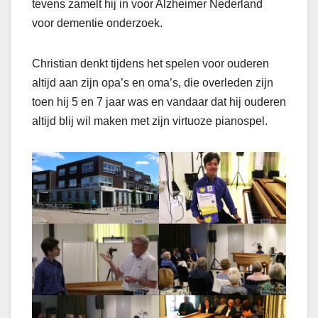
tevens zamelt hij in voor Alzheimer Nederland
voor dementie onderzoek.
Christian denkt tijdens het spelen voor ouderen
altijd aan zijn opa’s en oma’s, die overleden zijn
toen hij 5 en 7 jaar was en vandaar dat hij ouderen
altijd blij wil maken met zijn virtuoze pianospel.