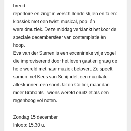
breed
repertoire en zingt in verschillende stijlen en talen:
klassiek met een twist, musical, pop- én
wereldmuziek. Deze middag verklankt het koor de
speciale decembersfeer van contemplatie èn
hoop.
Eva van der Sterren is een excentrieke vrije vogel
die improviserend door het leven gaat en graag de
hele wereld met haar muziek betovert. Ze speelt
samen met Kees van Schijndel, een muzikale
alleskunner -een soort Jacob Collier, maar dan
meer Brabants- wiens wereld eruitziet als een
regenboog vol noten.
Zondag 15 december
Inloop: 15.30 u.