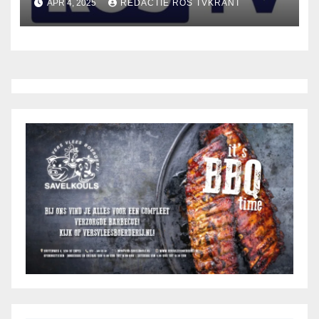
APR 4, 2025
REDACTIE ROS TVKRANT