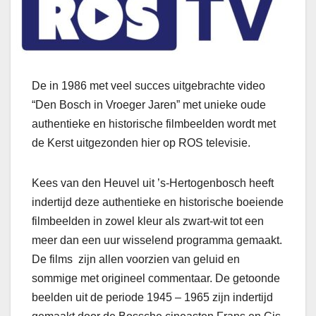
De in 1986 met veel succes uitgebrachte video
“Den Bosch in Vroeger Jaren” met unieke oude
authentieke en historische filmbeelden wordt met
de Kerst uitgezonden hier op ROS televisie.
Kees van den Heuvel uit ’s-Hertogenbosch heeft
indertijd deze authentieke en historische boeiende
filmbeelden in zowel kleur als zwart-wit tot een
meer dan een uur wisselend programma gemaakt.
De films zijn allen voorzien van geluid en
sommige met origineel commentaar. De getoonde
beelden uit de periode 1945 – 1965 zijn indertijd