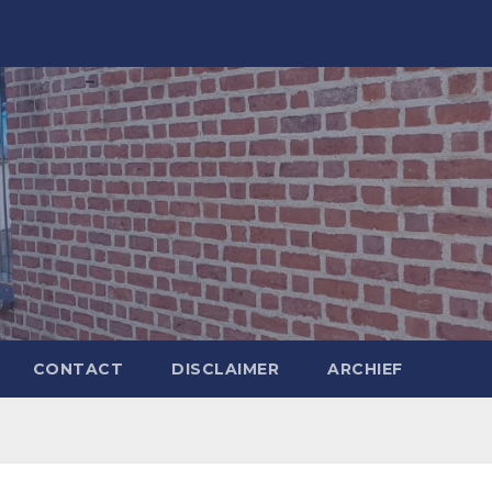
CONTACT
DISCLAIMER
ARCHIEF