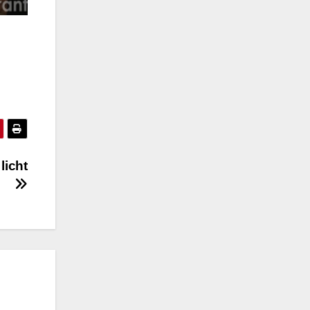
licht