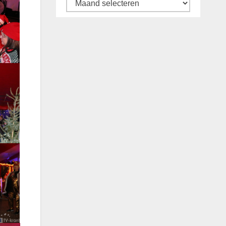
Archief