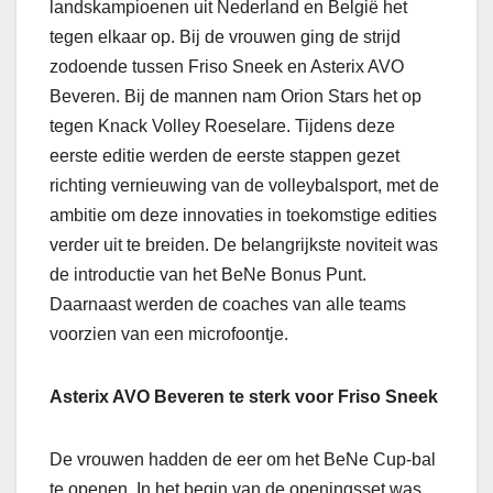
landskampioenen uit Nederland en België het
tegen elkaar op. Bij de vrouwen ging de strijd
zodoende tussen Friso Sneek en Asterix AVO
Beveren. Bij de mannen nam Orion Stars het op
tegen Knack Volley Roeselare. Tijdens deze
eerste editie werden de eerste stappen gezet
richting vernieuwing van de volleybalsport, met de
ambitie om deze innovaties in toekomstige edities
verder uit te breiden. De belangrijkste noviteit was
de introductie van het BeNe Bonus Punt.
Daarnaast werden de coaches van alle teams
voorzien van een microfoontje.
Asterix AVO Beveren te sterk voor Friso Sneek
De vrouwen hadden de eer om het BeNe Cup-bal
te openen. In het begin van de openingsset was