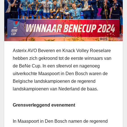
Asterix AVO Beveren en Knack Volley Roeselare
hebben zich gekroond tot de eerste winnaars van
de BeNe Cup. In een sfeervol en nagenoeg
uitverkochte Maaspoort in Den Bosch waren de
Belgische landskampioenen de regerend
landskampioenen van Nederland de baas.
Grensverleggend evenement
In Maaspoort in Den Bosch namen de regerend