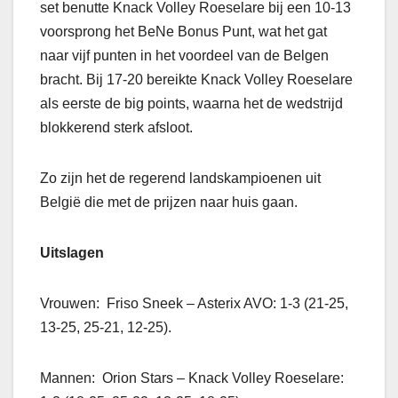
set benutte Knack Volley Roeselare bij een 10-13
voorsprong het BeNe Bonus Punt, wat het gat
naar vijf punten in het voordeel van de Belgen
bracht. Bij 17-20 bereikte Knack Volley Roeselare
als eerste de big points, waarna het de wedstrijd
blokkerend sterk afsloot.
Zo zijn het de regerend landskampioenen uit
België die met de prijzen naar huis gaan.
Uitslagen
Vrouwen: Friso Sneek – Asterix AVO: 1-3 (21-25,
13-25, 25-21, 12-25).
Mannen: Orion Stars – Knack Volley Roeselare: