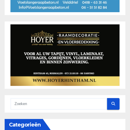
Categorieën