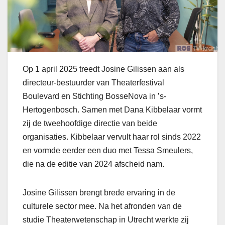
Op 1 april 2025 treedt Josine Gilissen aan als
directeur-bestuurder van Theaterfestival
Boulevard en Stichting BosseNova in ’s-
Hertogenbosch. Samen met Dana Kibbelaar vormt
zij de tweehoofdige directie van beide
organisaties. Kibbelaar vervult haar rol sinds 2022
en vormde eerder een duo met Tessa Smeulers,
die na de editie van 2024 afscheid nam.
Josine Gilissen brengt brede ervaring in de
culturele sector mee. Na het afronden van de
studie Theaterwetenschap in Utrecht werkte zij