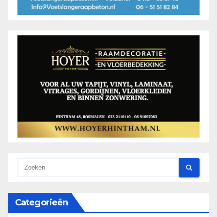
Categorieën