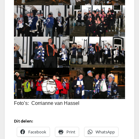
Foto’s: Corrianne van Hassel
Dit delen:
Facebook
Print
WhatsApp