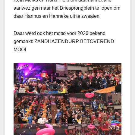
aanwezigen naar het Driesprongplein te lopen om
daar Hannus en Hanneke uit te zwaaien.
Daar werd ook het motto voor 2026 bekend
gemaakt: ZANDHAZENDURP BETOVEREND
MOOI