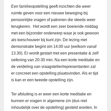
Een familieopstelling geeft inzichten die weer
ruimte geven voor een nieuwe beweging bij
persoonlijke vragen of patronen die steeds weer
terugkeren. Het wordt een zeer boeiende middag
met een bijzonder onderwerp waar je ook gewoon
als toeschouwer bij kunt zijn. De lezing met
demonstratie begint om 14.00 uur (welkom vanaf
13.30). Er wordt gestart met een presentatie & zelf
oefening van 20-30 min. Na een korte meditatie en
de verdeling van vraagsteller/representanten zal
er concreet een opstelling plaatsvinden. Als er tijd
is kan er een tweede opstelling zijn.
Ter afsluiting is er weer een korte meditatie en
kunnen er vragen in algemene zin (dus niet
inhoudelijk over de opstelling) gesteld worden. In