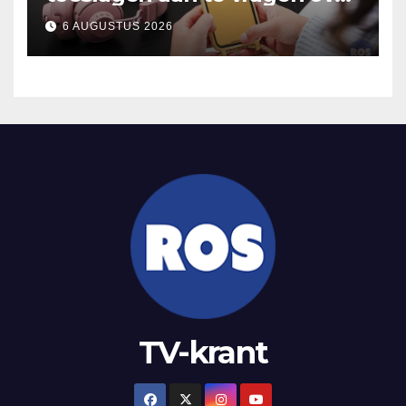
2025
6 AUGUSTUS 2026
TV-krant