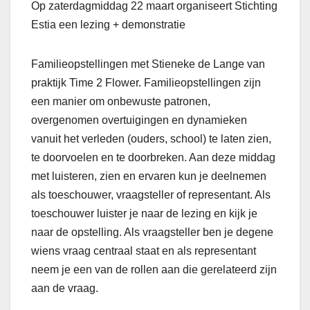
Op zaterdagmiddag 22 maart organiseert Stichting
Estia een lezing + demonstratie
Familieopstellingen met Stieneke de Lange van
praktijk Time 2 Flower. Familieopstellingen zijn
een manier om onbewuste patronen,
overgenomen overtuigingen en dynamieken
vanuit het verleden (ouders, school) te laten zien,
te doorvoelen en te doorbreken. Aan deze middag
met luisteren, zien en ervaren kun je deelnemen
als toeschouwer, vraagsteller of representant. Als
toeschouwer luister je naar de lezing en kijk je
naar de opstelling. Als vraagsteller ben je degene
wiens vraag centraal staat en als representant
neem je een van de rollen aan die gerelateerd zijn
aan de vraag.