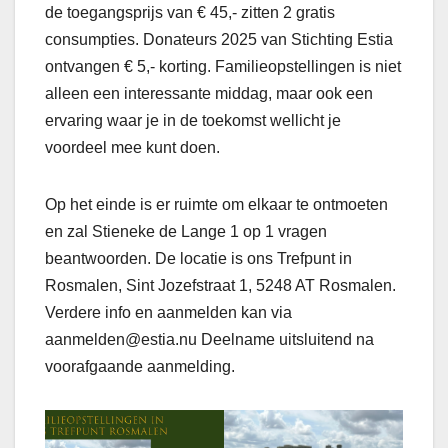
de toegangsprijs van € 45,- zitten 2 gratis
consumpties. Donateurs 2025 van Stichting Estia
ontvangen € 5,- korting. Familieopstellingen is niet
alleen een interessante middag, maar ook een
ervaring waar je in de toekomst wellicht je
voordeel mee kunt doen.
Op het einde is er ruimte om elkaar te ontmoeten
en zal Stieneke de Lange 1 op 1 vragen
beantwoorden. De locatie is ons Trefpunt in
Rosmalen, Sint Jozefstraat 1, 5248 AT Rosmalen.
Verdere info en aanmelden kan via
aanmelden@estia.nu Deelname uitsluitend na
voorafgaande aanmelding.