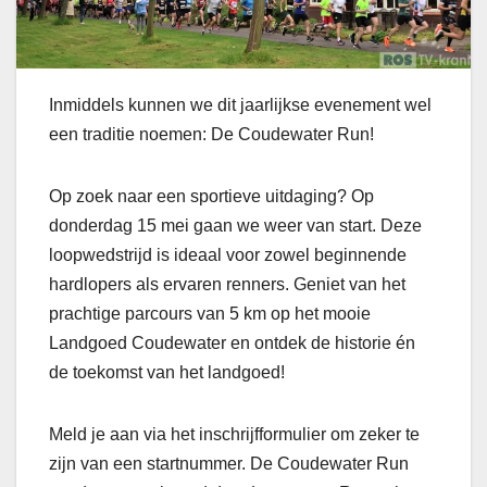
Inmiddels kunnen we dit jaarlijkse evenement wel
een traditie noemen: De Coudewater Run!
Op zoek naar een sportieve uitdaging? Op
donderdag 15 mei gaan we weer van start. Deze
loopwedstrijd is ideaal voor zowel beginnende
hardlopers als ervaren renners. Geniet van het
prachtige parcours van 5 km op het mooie
Landgoed Coudewater en ontdek de historie én
de toekomst van het landgoed!
Meld je aan via het inschrijfformulier om zeker te
zijn van een startnummer. De Coudewater Run