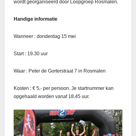
wordt georganiseerd door Loopgroep Rosmalen.
Handige informatie
Wanneer : donderdag 15 mei
Start : 19.30 uur
Waar : Peter de Gorterstraat 7 in Rosmalen
Kosten : € 5,- per persoon. Je startnummer kan
opgehaald worden vanaf 18.45 uur.