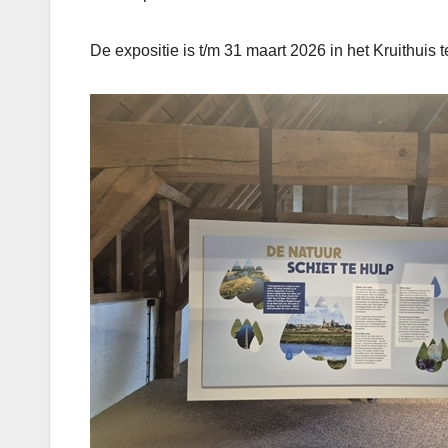
De expositie is t/m 31 maart 2026 in het Kruithuis t