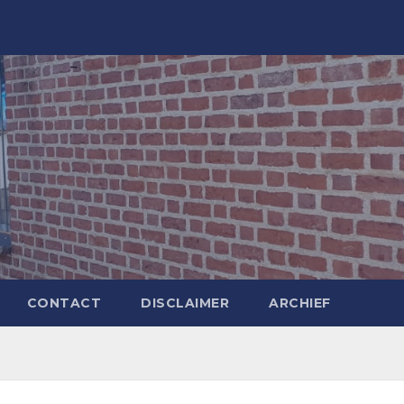
CONTACT
DISCLAIMER
ARCHIEF