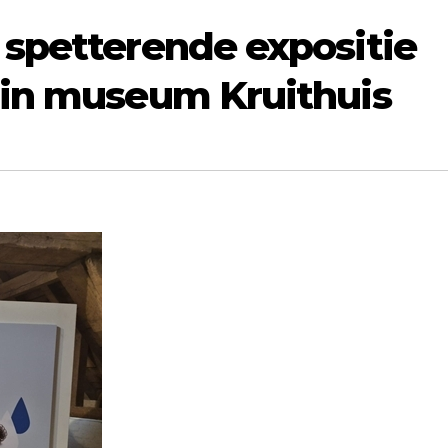
spetterende expositie
 in museum Kruithuis