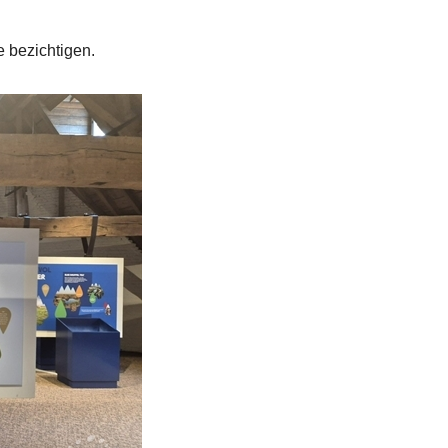
e bezichtigen.