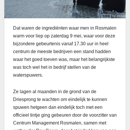
Dat waren de ingrediënten waar men in Rosmalen
warm voor liep op zaterdag 9 mei, waar voor deze
bijzondere gebeurtenis vanaf 17.30 uur in heel
centrum de meeste bedrijven een stand hadden
waar het goed toeven was, maar het belangrijkste
was toch wel het in bedrijf stellen van de
waterspuwers.
Ze lagen al maanden in de grond van de
Driesprong te wachten om eindelijk te kunnen
spuwen hetgeen dan eindelijk toch met een
officieel tintje ging gebeuren door de voorzitter van
Centrum Management Rosmalen, samen met