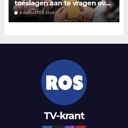
toeslagen aan te vragen over
2025
6 AUGUSTUS 2026
TV-krant