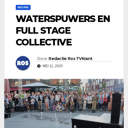
NIEUWS
WATERSPUWERS EN
FULL STAGE
COLLECTIVE
Door
Redactie Ros TVKrant
MEI 11, 2025