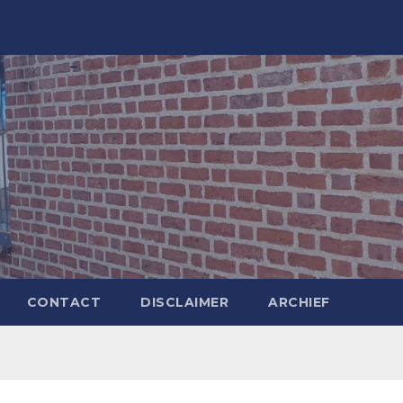
CONTACT
DISCLAIMER
ARCHIEF