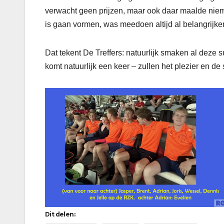
verwacht geen prijzen, maar ook daar maalde nie
is gaan vormen, was meedoen altijd al belangrijke
Dat tekent De Treffers: natuurlijk smaken al deze
komt natuurlijk een keer – zullen het plezier en d
Dit delen: