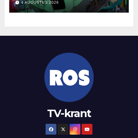
4 AUGUSTUS 2026
TV-krant