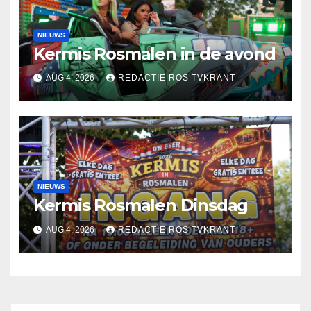
NIEUWS
Kermis Rosmalen in de avond
AUG 4, 2026
REDACTIE ROS TVKRANT
NIEUWS
Kermis Rosmalen Dinsdag
AUG 4, 2026
REDACTIE ROS TVKRANT