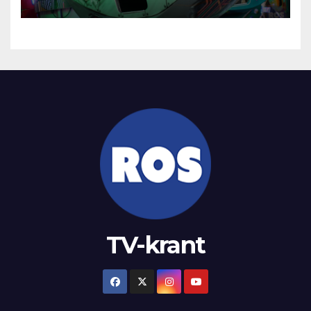
TV-krant