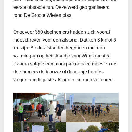
eerste obstacle run. Deze werd georganiseerd
rond De Groote Wielen plas.
Ongeveer 350 deelnemers hadden zich vooraf
ingeschreven voor een afstand. Dat kon 3 km of 6
km zijn. Beide afstanden begonnen met een
warming-up op het strandje voor Windkracht 5.
Daarna volgde een mooi parcours en moesten de
deelnemers de blauwe of de oranje bordjes
volgen om de juiste afstand te kunnen voltooien.