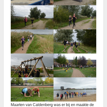
Maarten van Caldenberg was er bij en maakte de