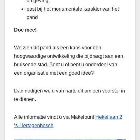
omgeving,
past bij het monumentale karakter van het
pand
Doe mee!
We zien dit pand als een kans voor een
hoogwaardige ontwikkeling die bijdraagt aan een
bruisende stad. Bent u of bent u onderdeel van
een organisatie met een goed idee?
Dan nodigen we u van harte uit om een voorstel in
te dienen.
Alle informatie vindt u via Makelpunt
Hekellaan 2
‘s-Hertogenbosch