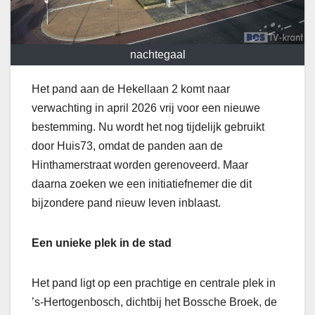
nachtegaal
Het pand aan de Hekellaan 2 komt naar
verwachting in april 2026 vrij voor een nieuwe
bestemming. Nu wordt het nog tijdelijk gebruikt
door Huis73, omdat de panden aan de
Hinthamerstraat worden gerenoveerd. Maar
daarna zoeken we een initiatiefnemer die dit
bijzondere pand nieuw leven inblaast.
Een unieke plek in de stad
Het pand ligt op een prachtige en centrale plek in
’s-Hertogenbosch, dichtbij het Bossche Broek, de