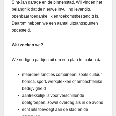
Sint-Jan garage en de binnenstad. Wij vinden het
belangrijk dat de nieuwe invulling levendig,
openbaar toegankelijk en toekomstbestendig is.
Daarom hebben we een aantal uitgangspunten
opgesteld.
Wat zoeken we?
We nodigen partijen uit om een plan te maken dat:
meerdere functies combineert: zoals cultuur,
horeca, sport, werkplekken of ambachtelijke
bedrijvigheid
aantrekkelijk is voor verschillende
doelgroepen, zowel overdag als in de avond
echt iets toevoegt aan de stad en de