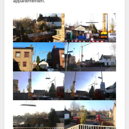
appartementen.