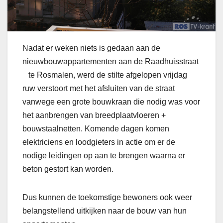
Nadat er weken niets is gedaan aan de
nieuwbouwappartementen aan de Raadhuisstraat
te Rosmalen, werd de stilte afgelopen vrijdag
ruw verstoort met het afsluiten van de straat
vanwege een grote bouwkraan die nodig was voor
het aanbrengen van breedplaatvloeren +
bouwstaalnetten. Komende dagen komen
elektriciens en loodgieters in actie om er de
nodige leidingen op aan te brengen waarna er
beton gestort kan worden.
Dus kunnen de toekomstige bewoners ook weer
belangstellend uitkijken naar de bouw van hun