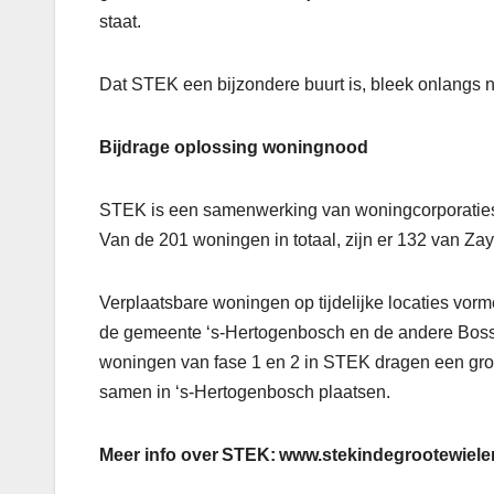
staat.
Dat STEK een bijzondere buurt is, bleek onlangs n
Bijdrage oplossing woningnood
STEK is een samenwerking van woningcorporaties
Van de 201 woningen in totaal, zijn er 132 van Z
Verplaatsbare woningen op tijdelijke locaties vo
de gemeente ‘s-Hertogenbosch en de andere Boss
woningen van fase 1 en 2 in STEK dragen een groo
samen in ‘s-Hertogenbosch plaatsen.
Meer info over STEK: www.stekindegrootewiel