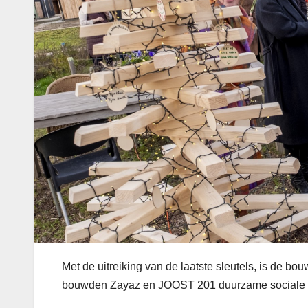
Met de uitreiking van de laatste sleutels, is de 
bouwden Zayaz en JOOST 201 duurzame sociale 