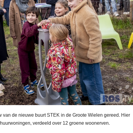
bouw van de nieuwe buurt STEK in de Groote Wielen gereed. Hier
huurwoningen, verdeeld over 12 groene woonerven.