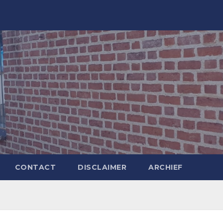
CONTACT
DISCLAIMER
ARCHIEF