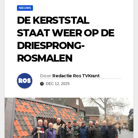
NIEUWS
DE KERSTSTAL
STAAT WEER OP DE
DRIESPRONG-
ROSMALEN
Door
Redactie Ros TVKrant
DEC 12, 2025