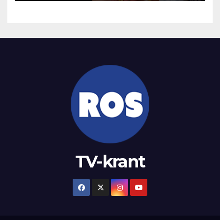
TV-krant