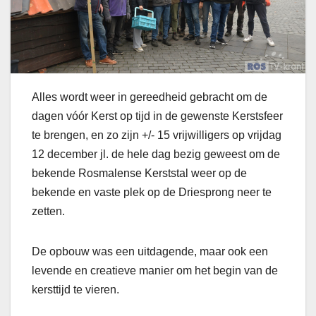
Alles wordt weer in gereedheid gebracht om de
dagen vóór Kerst op tijd in de gewenste Kerstsfeer
te brengen, en zo zijn +/- 15 vrijwilligers op vrijdag
12 december jl. de hele dag bezig geweest om de
bekende Rosmalense Kerststal weer op de
bekende en vaste plek op de Driesprong neer te
zetten.
De opbouw was een uitdagende, maar ook een
levende en creatieve manier om het begin van de
kersttijd te vieren.