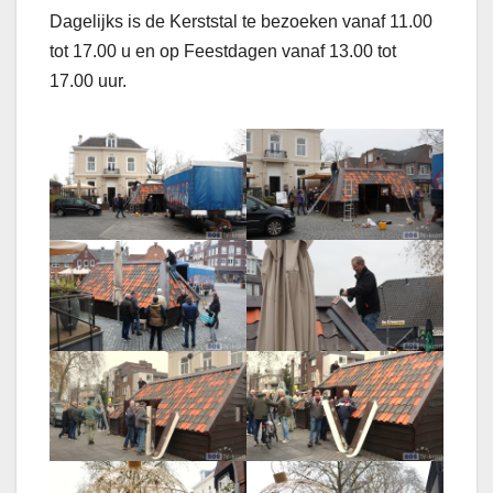
Dagelijks is de Kerststal te bezoeken vanaf 11.00
tot 17.00 u en op Feestdagen vanaf 13.00 tot
17.00 uur.