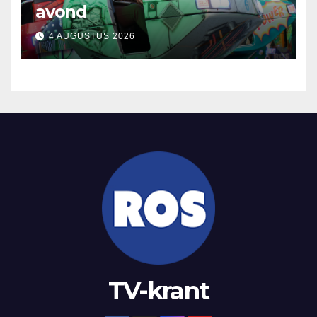
avond
4 AUGUSTUS 2026
TV-krant