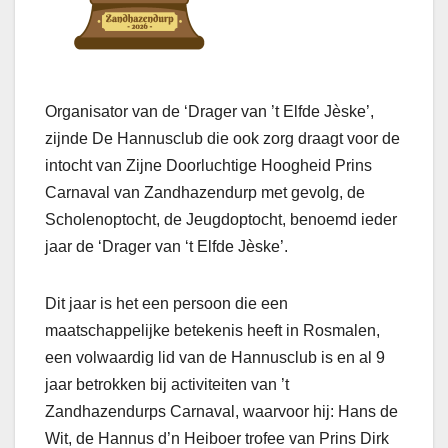
Organisator van de ‘Drager van ’t Elfde Jèske’,
zijnde De Hannusclub die ook zorg draagt voor de
intocht van Zijne Doorluchtige Hoogheid Prins
Carnaval van Zandhazendurp met gevolg, de
Scholenoptocht, de Jeugdoptocht, benoemd ieder
jaar de ‘Drager van ‘t Elfde Jèske’.
Dit jaar is het een persoon die een
maatschappelijke betekenis heeft in Rosmalen,
een volwaardig lid van de Hannusclub is en al 9
jaar betrokken bij activiteiten van ’t
Zandhazendurps Carnaval, waarvoor hij: Hans de
Wit, de Hannus d’n Heiboer trofee van Prins Dirk