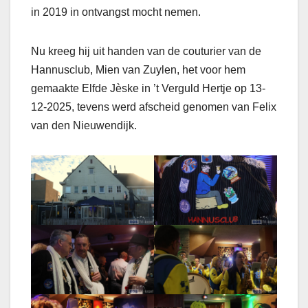
in 2019 in ontvangst mocht nemen.
Nu kreeg hij uit handen van de couturier van de
Hannusclub, Mien van Zuylen, het voor hem
gemaakte Elfde Jèske in ’t Verguld Hertje op 13-
12-2025, tevens werd afscheid genomen van Felix
van den Nieuwendijk.