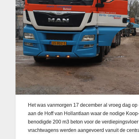
Het was vanmorgen 17 december al vroeg dag op
aan de Hoff van Hollantlaan waar de nodige Koo
benodigde 200 m3 beton voor de verdiepingsvloer 
vrachtwagens werden aangevoerd vanuit de centrale