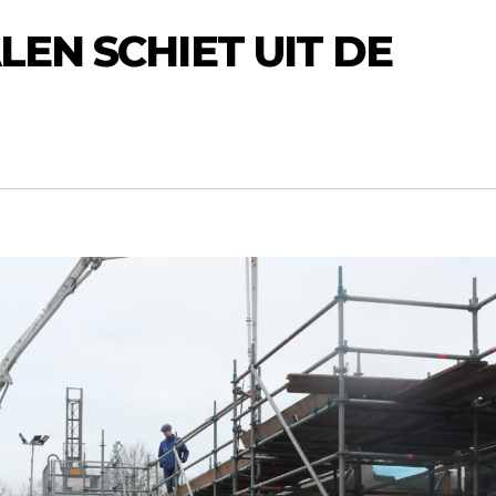
LEN SCHIET UIT DE