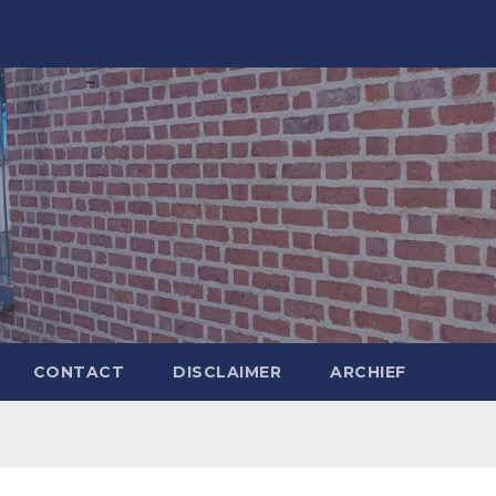
CONTACT
DISCLAIMER
ARCHIEF