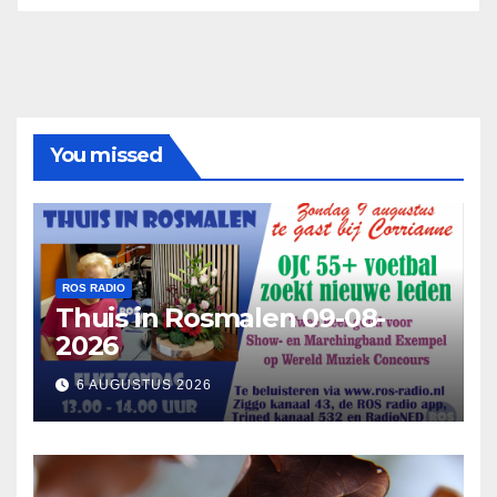
You missed
ROS RADIO
Thuis in Rosmalen 09-08-
2026
6 AUGUSTUS 2026