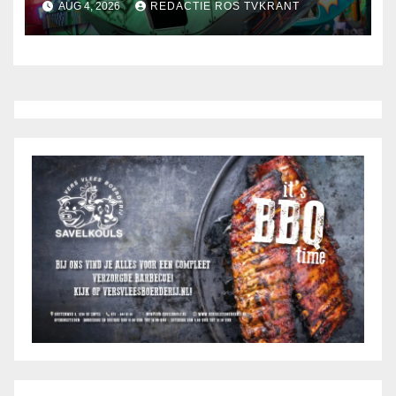
AUG 4, 2026
REDACTIE ROS TVKRANT