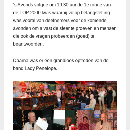
’s Avonds volgde om 19.30 uur de 1e ronde van
de TOP 2000 kwis waarbij volop belangstelling
was vooral van deelnemers voor de komende
avonden om alvast de sfeer te proeven en mensen
die ook de vragen probeerden (goed) te
beantwoorden.
Daarna was er een grandioos optreden van de
band Lady Penelope.