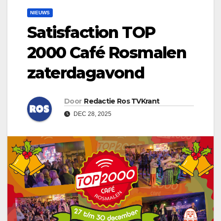
NIEUWS
Satisfaction TOP
2000 Café Rosmalen
zaterdagavond
Door
Redactie Ros TVKrant
DEC 28, 2025