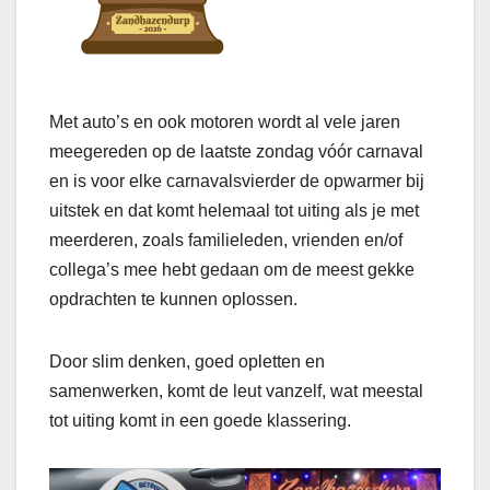
Met auto’s en ook motoren wordt al vele jaren
meegereden op de laatste zondag vóór carnaval
en is voor elke carnavalsvierder de opwarmer bij
uitstek en dat komt helemaal tot uiting als je met
meerderen, zoals familieleden, vrienden en/of
collega’s mee hebt gedaan om de meest gekke
opdrachten te kunnen oplossen.
Door slim denken, goed opletten en
samenwerken, komt de leut vanzelf, wat meestal
tot uiting komt in een goede klassering.