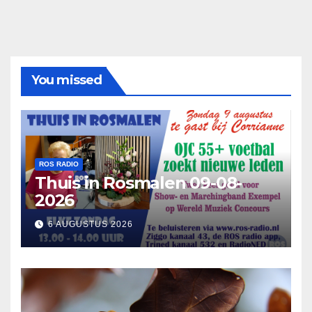
You missed
ROS RADIO
Thuis in Rosmalen 09-08-
2026
6 AUGUSTUS 2026