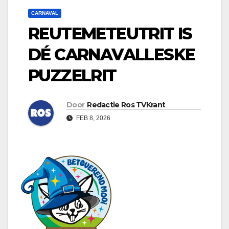
CARNAVAL
REUTEMETEUTRIT IS
DÉ CARNAVALLESKE
PUZZELRIT
Door
Redactie Ros TVKrant
FEB 8, 2026