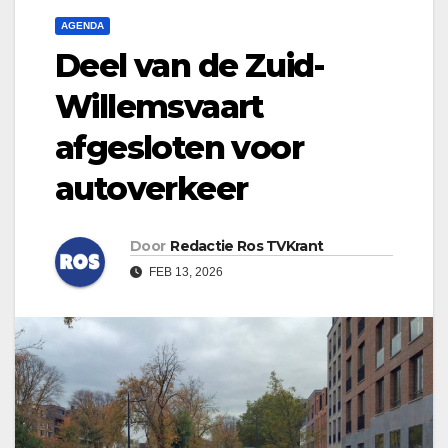
AGENDA
Deel van de Zuid-
Willemsvaart
afgesloten voor
autoverkeer
Door
Redactie Ros TVKrant
FEB 13, 2026