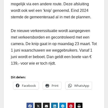
mogelijk via een andere route. Deze afsluiting
wordt ook wel een ‘knip’ genoemd. Eind 2024
stemde de gemeenteraad al in met de plannen.
De nieuwe verkeerssituatie wordt aangegeven
met verkeersborden en gecontroleerd met een
camera. De knip gaat in op maandag 23 maart. Tot
1 juni waarschuwen we weggebruikers. Vanaf 1
juni wordt er beboet. Dan geldt een boete van €
139,- voor wie er toch rijdt.
Dit delen:
Facebook
Print
WhatsApp