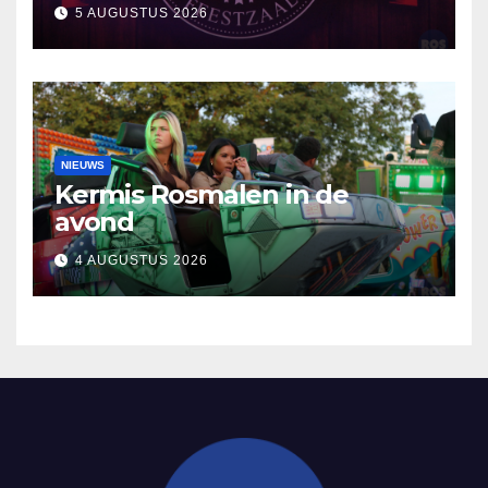
5 AUGUSTUS 2026
NIEUWS
Kermis Rosmalen in de
avond
4 AUGUSTUS 2026