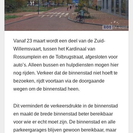
Vanaf 23 maart wordt een deel van de Zuid-
Willemsvaart, tussen het Kardinaal van
Rossumplein en de Tolbrugstraat, afgesloten voor
auto’s. Alleen bussen en hulpdiensten mogen hier
nog rijden. Verkeer dat de binnenstad niet hoeft te
bezoeken, rijdt voortaan via de doorgaande
wegen om de binnenstad heen.
Dit vermindert de verkeersdrukte in de binnenstad
en maakt de brede binnenstad beter bereikbaar
voor wie er echt moet zijn. De binnenstad en alle
parkeergarages blijven gewoon bereikbaar, maar