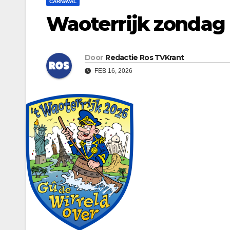
CARNAVAL
Waoterrijk zondag 
Door
Redactie Ros TVKrant
FEB 16, 2026