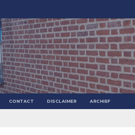
CONTACT
DISCLAIMER
ARCHIEF