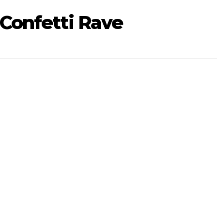
Confetti Rave