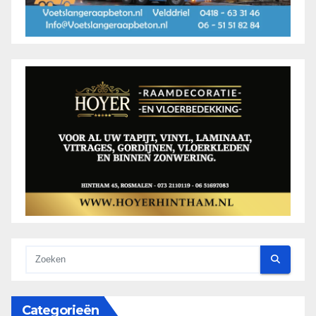
Categorieën