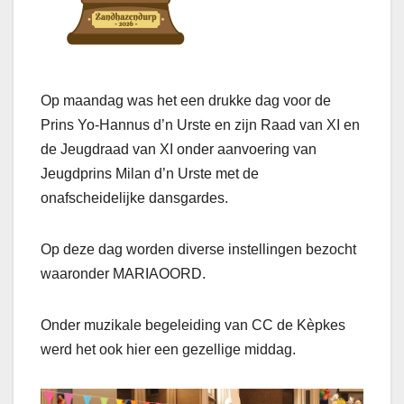
Op maandag was het een drukke dag voor de
Prins Yo-Hannus d’n Urste en zijn Raad van XI en
de Jeugdraad van XI onder aanvoering van
Jeugdprins Milan d’n Urste met de
onafscheidelijke dansgardes.
Op deze dag worden diverse instellingen bezocht
waaronder MARIAOORD.
Onder muzikale begeleiding van CC de Kèpkes
werd het ook hier een gezellige middag.