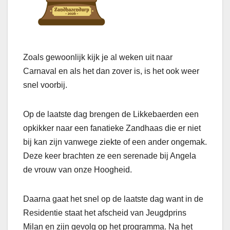
Zoals gewoonlijk kijk je al weken uit naar
Carnaval en als het dan zover is, is het ook weer
snel voorbij.
Op de laatste dag brengen de Likkebaerden een
opkikker naar een fanatieke Zandhaas die er niet
bij kan zijn vanwege ziekte of een ander ongemak.
Deze keer brachten ze een serenade bij Angela
de vrouw van onze Hoogheid.
Daarna gaat het snel op de laatste dag want in de
Residentie staat het afscheid van Jeugdprins
Milan en zijn gevolg op het programma. Na het