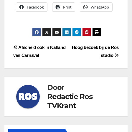
Facebook
Print
WhatsApp
Bericht
Afscheid ook in Kafland
Hoog bezoek bij de Ros
van Carnaval
studio
navigatie
Door
Redactie Ros
TVKrant