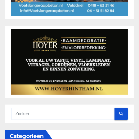
Categorieën