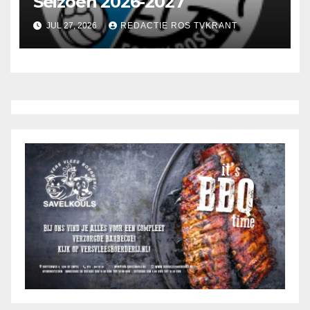
Seizoen 2026-2027
JUL 27, 2026
REDACTIE ROS TVKRANT