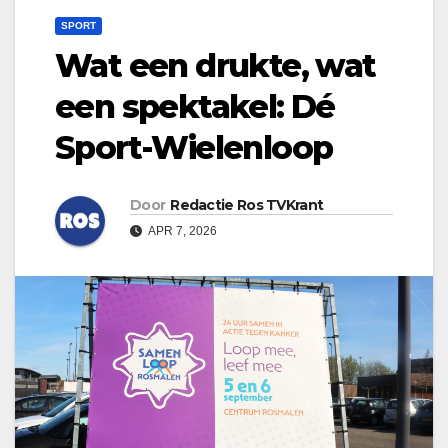
SPORT
Wat een drukte, wat
een spektakel: Dé
Sport-Wielenloop
Door
Redactie Ros TVKrant
APR 7, 2026