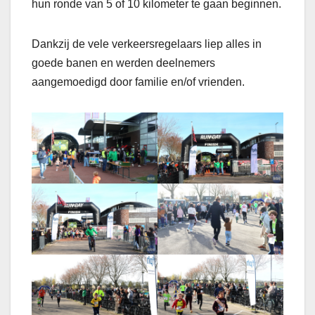
hun ronde van 5 of 10 kilometer te gaan beginnen.
Dankzij de vele verkeersregelaars liep alles in
goede banen en werden deelnemers
aangemoedigd door familie en/of vrienden.