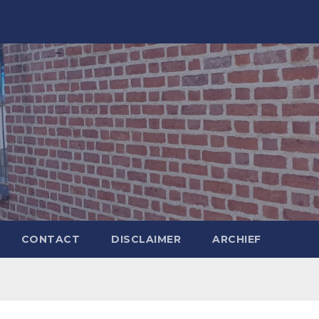
CONTACT
DISCLAIMER
ARCHIEF