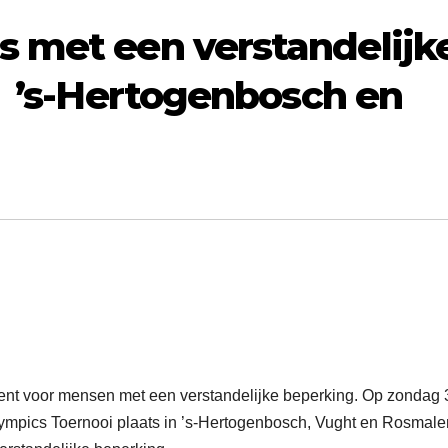
s met een verstandelijk
n ’s-Hertogenbosch en
ement voor mensen met een verstandelijke beperking. Op zondag 
lympics Toernooi plaats in ’s-Hertogenbosch, Vught en Rosmale