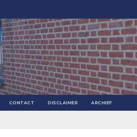
CONTACT
DISCLAIMER
ARCHIEF