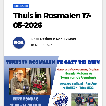
ROS RADIO
Thuis in Rosmalen 17-
05-2026
Door
Redactie Ros TVKrant
MEI 13, 2026