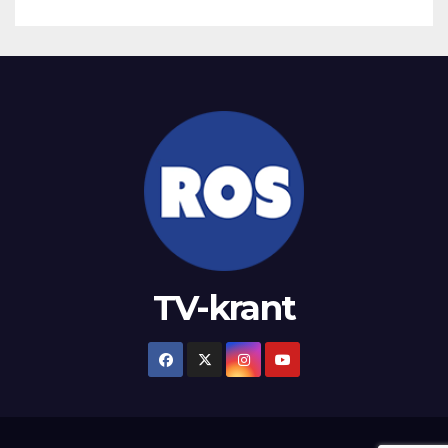
TV-krant