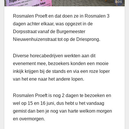
Rosmalen Proeft en dat doen ze in Rosmalen 3
dagen achter elkaar, was opgezet in de
Dorpsstraat vanaf de Burgemeester
Nieuwenhuizenstraat tot op de Driesprong.
Diverse horecabedrijven werkten aan dit
evenement mee, bezoekers konden een mooie
inkijk krijgen bij de stands en via een roze loper
van het ene naar het andere lopen.
Rosmalen Proeft is nog 2 dagen te bezoeken en
wel op 15 en 16 juni, dus hebt u het vandaag
gemist dan ben je nog van harte welkom morgen
en overmorgen.