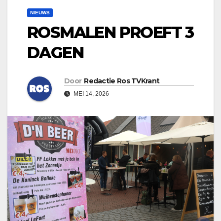
NIEUWS
ROSMALEN PROEFT 3
DAGEN
Door
Redactie Ros TVKrant
MEI 14, 2026