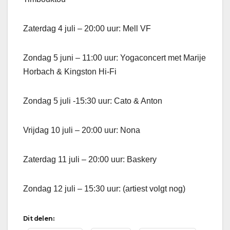
Zaterdag 4 juli – 20:00 uur: Mell VF
Zondag 5 juni – 11:00 uur: Yogaconcert met Marije
Horbach & Kingston Hi-Fi
Zondag 5 juli -15:30 uur: Cato & Anton
Vrijdag 10 juli – 20:00 uur: Nona
Zaterdag 11 juli – 20:00 uur: Baskery
Zondag 12 juli – 15:30 uur: (artiest volgt nog)
Dit delen: