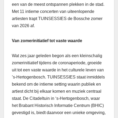
een van de meest ontspannen plekken in de stad.
Met 11 intieme concerten van uiteenlopende
artiesten trapt TUINSESSIES de Bossche zomer
van 2026 af.
Van zomerinitiatief tot vaste waarde
Wat zes jaar geleden begon als een kleinschalig
zomerinitiatief tijdens de coronaperiode, groeide
uit tot een vaste waarde in het culturele leven van
’s-Hertogenbosch. TUINSESSIES staat inmiddels
bekend om de intieme setting waarin publiek en
artiest dicht bij elkaar komen en muziek centraal
staat. De Citadeltuin in ‘s-Hertogenbosch, waar
het Brabant Historisch Informatie Centrum (BHIC)
gevestigd is, biedt daarvoor een unieke omgeving,