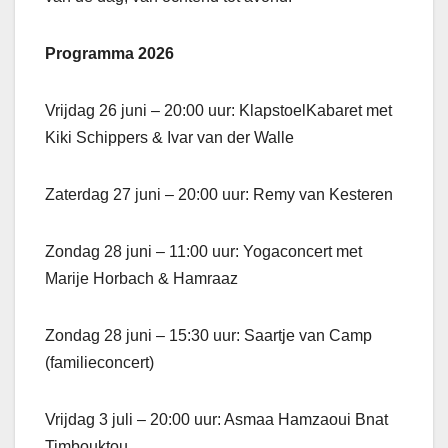
Programma 2026
Vrijdag 26 juni – 20:00 uur: KlapstoelKabaret met
Kiki Schippers & Ivar van der Walle
Zaterdag 27 juni – 20:00 uur: Remy van Kesteren
Zondag 28 juni – 11:00 uur: Yogaconcert met
Marije Horbach & Hamraaz
Zondag 28 juni – 15:30 uur: Saartje van Camp
(familieconcert)
Vrijdag 3 juli – 20:00 uur: Asmaa Hamzaoui Bnat
Timbouktou