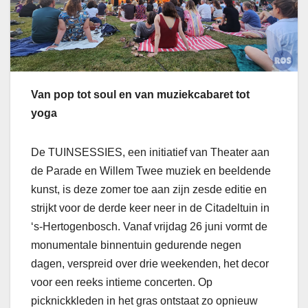
Van pop tot soul en van muziekcabaret tot
yoga
De TUINSESSIES, een initiatief van Theater aan
de Parade en Willem Twee muziek en beeldende
kunst, is deze zomer toe aan zijn zesde editie en
strijkt voor de derde keer neer in de Citadeltuin in
‘s-Hertogenbosch. Vanaf vrijdag 26 juni vormt de
monumentale binnentuin gedurende negen
dagen, verspreid over drie weekenden, het decor
voor een reeks intieme concerten. Op
picknickkleden in het gras ontstaat zo opnieuw