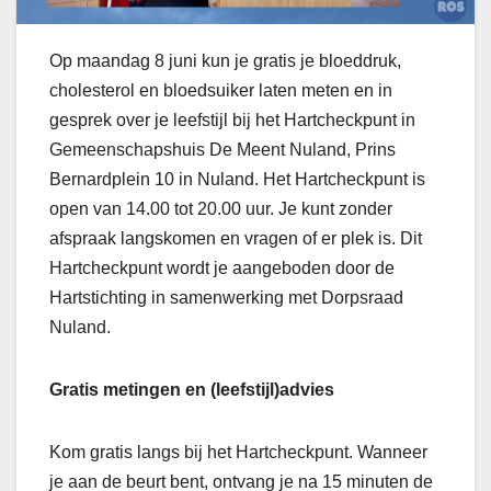
Op maandag 8 juni kun je gratis je bloeddruk,
cholesterol en bloedsuiker laten meten en in
gesprek over je leefstijl bij het Hartcheckpunt in
Gemeenschapshuis De Meent Nuland, Prins
Bernardplein 10 in Nuland. Het Hartcheckpunt is
open van 14.00 tot 20.00 uur. Je kunt zonder
afspraak langskomen en vragen of er plek is. Dit
Hartcheckpunt wordt je aangeboden door de
Hartstichting in samenwerking met Dorpsraad
Nuland.
Gratis metingen en (leefstijl)advies
Kom gratis langs bij het Hartcheckpunt. Wanneer
je aan de beurt bent, ontvang je na 15 minuten de