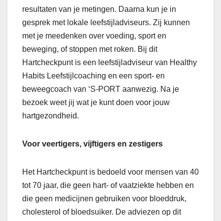
resultaten van je metingen. Daarna kun je in
gesprek met lokale leefstijladviseurs. Zij kunnen
met je meedenken over voeding, sport en
beweging, of stoppen met roken. Bij dit
Hartcheckpunt is een leefstijladviseur van Healthy
Habits Leefstijlcoaching en een sport- en
beweegcoach van ‘S-PORT aanwezig. Na je
bezoek weet jij wat je kunt doen voor jouw
hartgezondheid.
Voor veertigers, vijftigers en zestigers
Het Hartcheckpunt is bedoeld voor mensen van 40
tot 70 jaar, die geen hart- of vaatziekte hebben en
die geen medicijnen gebruiken voor bloeddruk,
cholesterol of bloedsuiker. De adviezen op dit