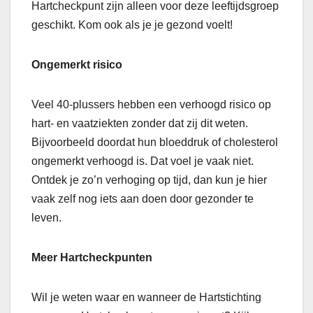
Hartcheckpunt zijn alleen voor deze leeftijdsgroep
geschikt. Kom ook als je je gezond voelt!
Ongemerkt risico
Veel 40-plussers hebben een verhoogd risico op
hart- en vaatziekten zonder dat zij dit weten.
Bijvoorbeeld doordat hun bloeddruk of cholesterol
ongemerkt verhoogd is. Dat voel je vaak niet.
Ontdek je zo’n verhoging op tijd, dan kun je hier
vaak zelf nog iets aan doen door gezonder te
leven.
Meer Hartcheckpunten
Wil je weten waar en wanneer de Hartstichting