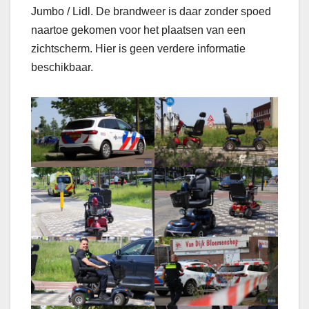
Jumbo / Lidl. De brandweer is daar zonder spoed
naartoe gekomen voor het plaatsen van een
zichtscherm. Hier is geen verdere informatie
beschikbaar.