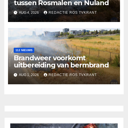
tussen Rosmalen en Nuland
AUG 4, 2026
REDACTIE ROS TVKRANT
112 NIEUWS
Brandweer voorkomt
uitbereiding van bermbrand
AUG 1, 2026
REDACTIE ROS TVKRANT