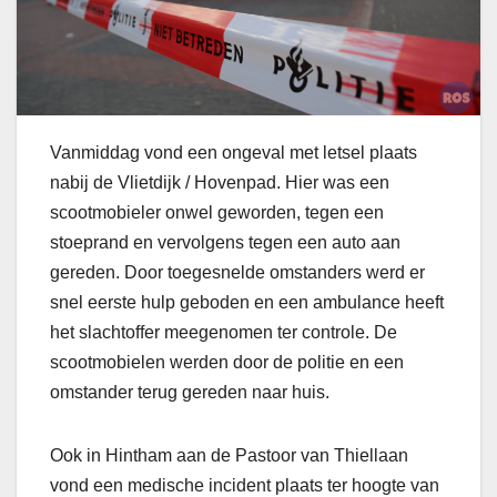
Vanmiddag vond een ongeval met letsel plaats
nabij de Vlietdijk / Hovenpad. Hier was een
scootmobieler onwel geworden, tegen een
stoeprand en vervolgens tegen een auto aan
gereden. Door toegesnelde omstanders werd er
snel eerste hulp geboden en een ambulance heeft
het slachtoffer meegenomen ter controle. De
scootmobielen werden door de politie en een
omstander terug gereden naar huis.
Ook in Hintham aan de Pastoor van Thiellaan
vond een medische incident plaats ter hoogte van