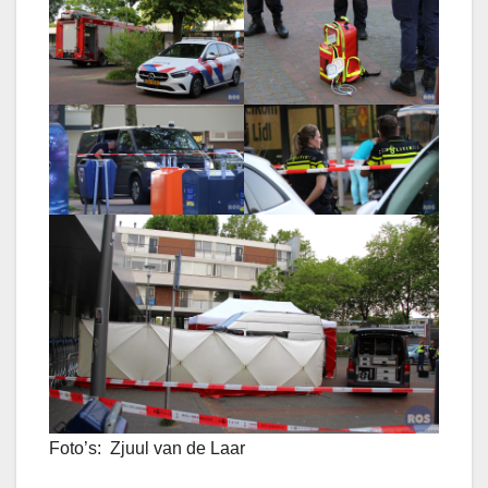
Foto’s: Zjuul van de Laar