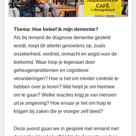
Thema: Hoe beleef ik mijn dementie?
Als bij iemand de diagnose dementie gesteld
wordt, roept dit allerlei gevoelens op, zoals
onzekerheid, verdriet, onmacht en angst voor de
toekomst. Waar loop je tegenaan door
geheugenproblemen en cognitieve
veranderingen? Hoe is het om minder controle te
hebben over je leven? Wat helpt je om hiermee
om te gaan? Welke reacties krijg je van mensen
uit je omgeving? Hoe ervaar je het om hulp te
krijgen bij zaken die je vroeger zelf deed?
Deze avond gaan we in gesprek met iemand met