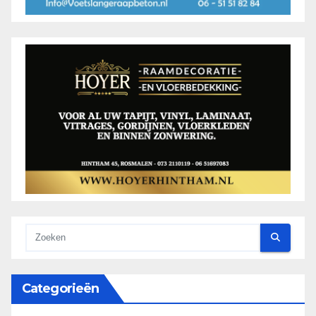
Categorieën