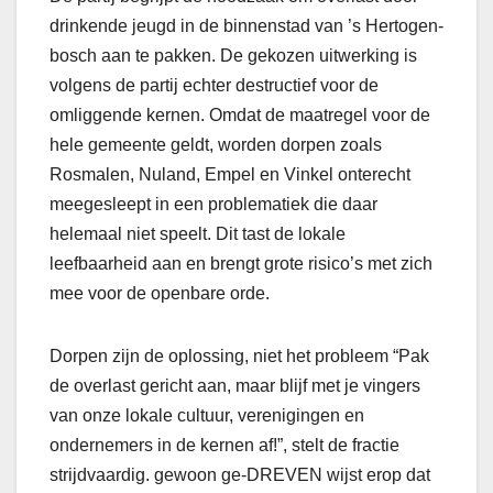
drinkende jeugd in de binnenstad van ’s Hertogen-
bosch aan te pakken. De gekozen uitwerking is
volgens de partij echter destructief voor de
omliggende kernen. Omdat de maatregel voor de
hele gemeente geldt, worden dorpen zoals
Rosmalen, Nuland, Empel en Vinkel onterecht
meegesleept in een problematiek die daar
helemaal niet speelt. Dit tast de lokale
leefbaarheid aan en brengt grote risico’s met zich
mee voor de openbare orde.
Dorpen zijn de oplossing, niet het probleem “Pak
de overlast gericht aan, maar blijf met je vingers
van onze lokale cultuur, verenigingen en
ondernemers in de kernen af!”, stelt de fractie
strijdvaardig. gewoon ge-DREVEN wijst erop dat