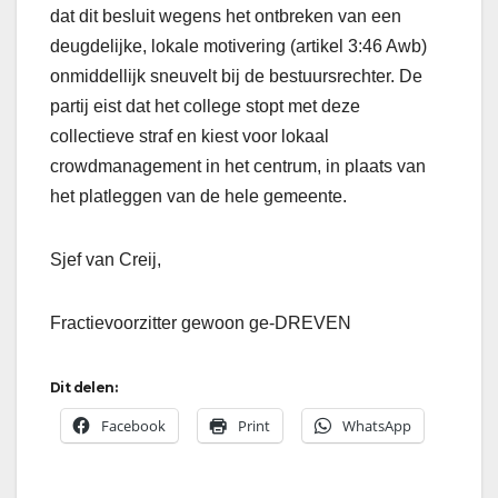
dat dit besluit wegens het ontbreken van een
deugdelijke, lokale motivering (artikel 3:46 Awb)
onmiddellijk sneuvelt bij de bestuursrechter. De
partij eist dat het college stopt met deze
collectieve straf en kiest voor lokaal
crowdmanagement in het centrum, in plaats van
het platleggen van de hele gemeente.
Sjef van Creij,
Fractievoorzitter gewoon ge-DREVEN
Dit delen:
Facebook
Print
WhatsApp