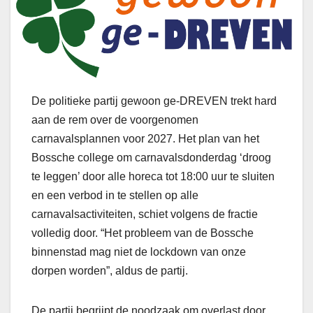
De politieke partij gewoon ge-DREVEN trekt hard
aan de rem over de voorgenomen
carnavalsplannen voor 2027. Het plan van het
Bossche college om carnavalsdonderdag ‘droog
te leggen’ door alle horeca tot 18:00 uur te sluiten
en een verbod in te stellen op alle
carnavalsactiviteiten, schiet volgens de fractie
volledig door. “Het probleem van de Bossche
binnenstad mag niet de lockdown van onze
dorpen worden”, aldus de partij.
De partij begrijpt de noodzaak om overlast door