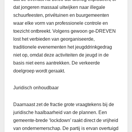
dat jongeren massaal uitwijken naar illegale
schuurfeesten, privétuinen en buurgemeenten
waar elke vorm van professionele controle en
toezicht ontbreekt. Volgens gewoon ge-DREVEN
lost het verbieden van georganiseerde,
traditionele evenementen het jeugddrinkgedrag
niet op, omdat deze activiteiten de jeugd in de
basis niet eens aantrekken. De verkeerde
doelgroep wordt geraakt.
Juridisch onhoudbaar
Daarnaast zet de fractie grote vraagtekens bij de
juridische haalbaarheid van de plannen. Een
gemeente-brede ‘lockdown’ raakt direct de vrijheid
van ondernemerschap. De partij is ervan overtuigd