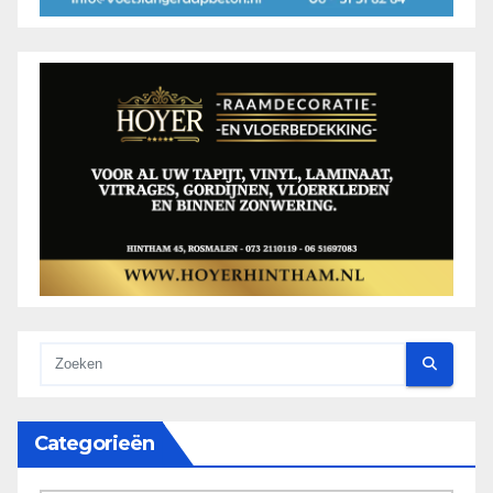
Categorieën