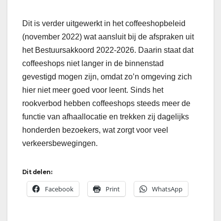
Dit is verder uitgewerkt in het coffeeshopbeleid
(november 2022) wat aansluit bij de afspraken uit
het Bestuursakkoord 2022-2026. Daarin staat dat
coffeeshops niet langer in de binnenstad
gevestigd mogen zijn, omdat zo’n omgeving zich
hier niet meer goed voor leent. Sinds het
rookverbod hebben coffeeshops steeds meer de
functie van afhaallocatie en trekken zij dagelijks
honderden bezoekers, wat zorgt voor veel
verkeersbewegingen.
Dit delen:
Facebook
Print
WhatsApp