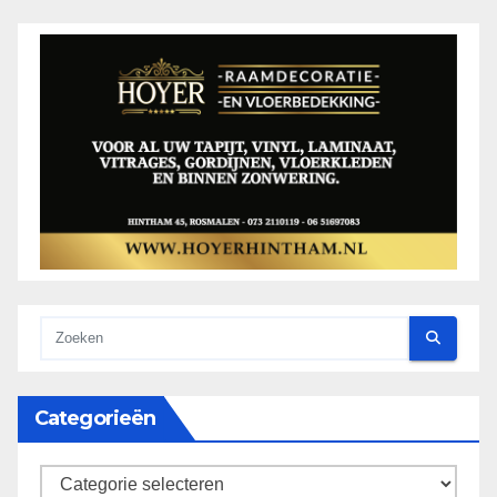
Categorieën
categorieën