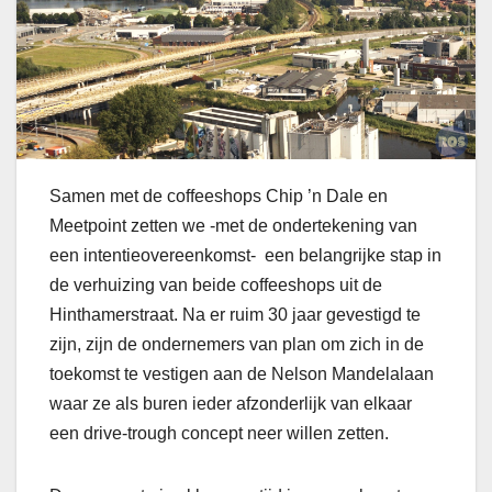
Samen met de coffeeshops Chip ’n Dale en
Meetpoint zetten we -met de ondertekening van
een intentieovereenkomst- een belangrijke stap in
de verhuizing van beide coffeeshops uit de
Hinthamerstraat. Na er ruim 30 jaar gevestigd te
zijn, zijn de ondernemers van plan om zich in de
toekomst te vestigen aan de Nelson Mandelalaan
waar ze als buren ieder afzonderlijk van elkaar
een drive-trough concept neer willen zetten.