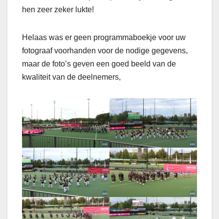
hen zeer zeker lukte!
Helaas was er geen programmaboekje voor uw
fotograaf voorhanden voor de nodige gegevens,
maar de foto’s geven een goed beeld van de
kwaliteit van de deelnemers,