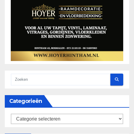
Categorieën
categorieën