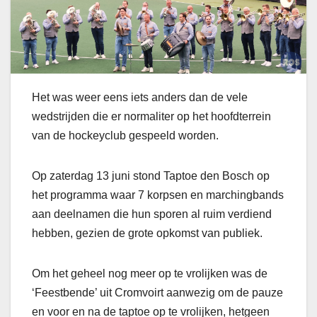
Het was weer eens iets anders dan de vele
wedstrijden die er normaliter op het hoofdterrein
van de hockeyclub gespeeld worden.
Op zaterdag 13 juni stond Taptoe den Bosch op
het programma waar 7 korpsen en marchingbands
aan deelnamen die hun sporen al ruim verdiend
hebben, gezien de grote opkomst van publiek.
Om het geheel nog meer op te vrolijken was de
‘Feestbende’ uit Cromvoirt aanwezig om de pauze
en voor en na de taptoe op te vrolijken, hetgeen