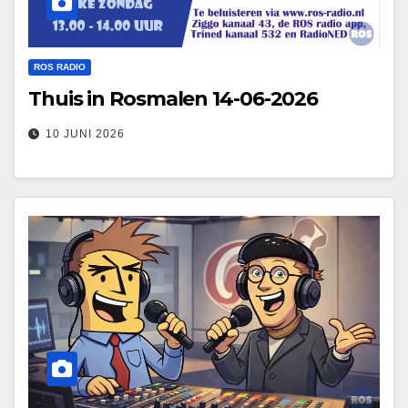
ROS RADIO
Thuis in Rosmalen 14-06-2026
10 JUNI 2026