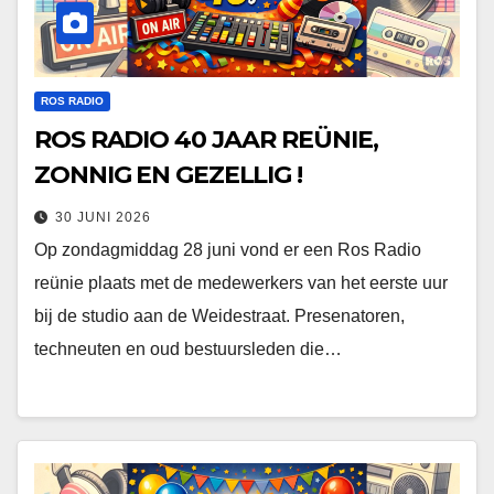
ROS RADIO
ROS RADIO 40 JAAR REÜNIE,
ZONNIG EN GEZELLIG !
30 JUNI 2026
Op zondagmiddag 28 juni vond er een Ros Radio
reünie plaats met de medewerkers van het eerste uur
bij de studio aan de Weidestraat. Presenatoren,
techneuten en oud bestuursleden die…