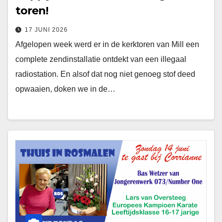
toren!
17 JUNI 2026
Afgelopen week werd er in de kerktoren van Mill een
complete zendinstallatie ontdekt van een illegaal
radiostation. En alsof dat nog niet genoeg stof deed
opwaaien, doken we in de…