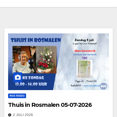
ROS RADIO
Thuis in Rosmalen 05-07-2026
2 JULI 2026