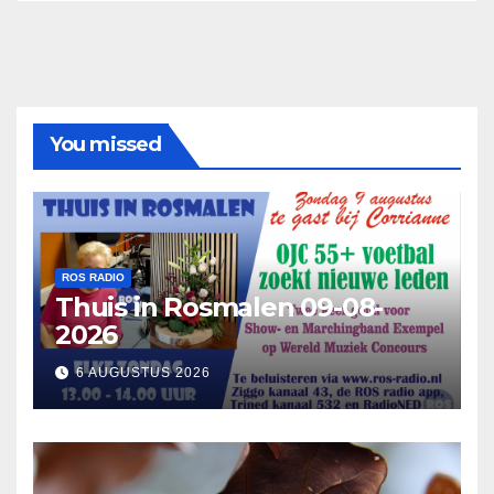
You missed
ROS RADIO
Thuis in Rosmalen 09-08-
2026
6 AUGUSTUS 2026