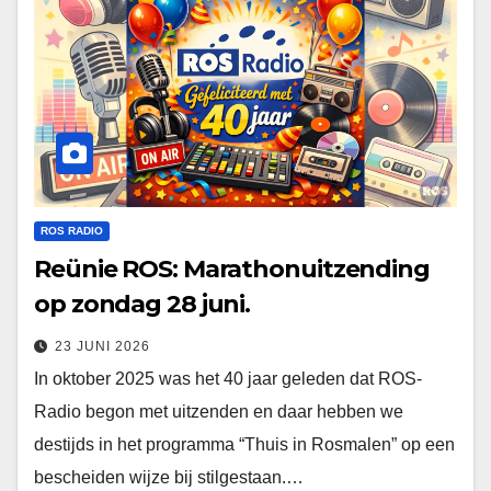
ROS RADIO
Reünie ROS: Marathonuitzending
op zondag 28 juni.
23 JUNI 2026
In oktober 2025 was het 40 jaar geleden dat ROS-
Radio begon met uitzenden en daar hebben we
destijds in het programma “Thuis in Rosmalen” op een
bescheiden wijze bij stilgestaan.…