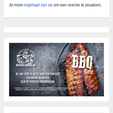
Je moet
ingelogd zijn op
om een reactie te plaatsen.