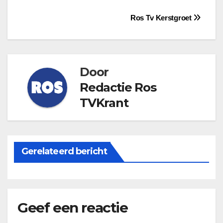
Bericht
Ros Tv Kerstgroet
navigatie
Door
Redactie Ros
TVKrant
Gerelateerd bericht
Geef een reactie