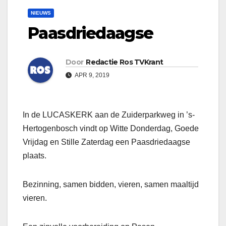
NIEUWS
Paasdriedaagse
Door
Redactie Ros TVKrant
APR 9, 2019
In de LUCASKERK aan de Zuiderparkweg in ’s-
Hertogenbosch vindt op Witte Donderdag, Goede
Vrijdag en Stille Zaterdag een Paasdriedaagse
plaats.
Bezinning, samen bidden, vieren, samen maaltijd
vieren.