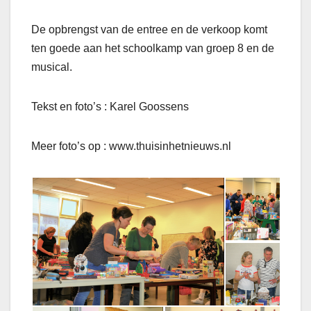
De opbrengst van de entree en de verkoop komt
ten goede aan het schoolkamp van groep 8 en de
musical.
Tekst en foto’s : Karel Goossens
Meer foto’s op : www.thuisinhetnieuws.nl