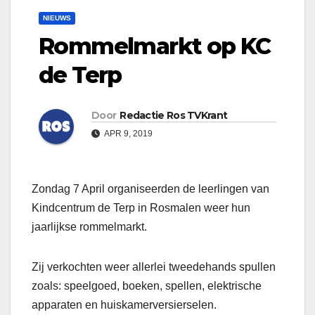
NIEUWS
Rommelmarkt op KC
de Terp
Door
Redactie Ros TVKrant
APR 9, 2019
Zondag 7 April organiseerden de leerlingen van
Kindcentrum de Terp in Rosmalen weer hun
jaarlijkse rommelmarkt.
Zij verkochten weer allerlei tweedehands spullen
zoals: speelgoed, boeken, spellen, elektrische
apparaten en huiskamerversierselen.