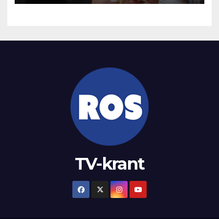
TV-krant