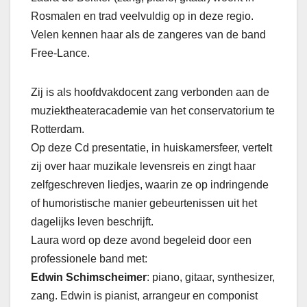
Rosmalen en trad veelvuldig op in deze regio.
Velen kennen haar als de zangeres van de band
Free-Lance.
Zij is als hoofdvakdocent zang verbonden aan de
muziektheateracademie van het conservatorium te
Rotterdam.
Op deze Cd presentatie, in huiskamersfeer, vertelt
zij over haar muzikale levensreis en zingt haar
zelfgeschreven liedjes, waarin ze op indringende
of humoristische manier gebeurtenissen uit het
dagelijks leven beschrijft.
Laura word op deze avond begeleid door een
professionele band met:
Edwin Schimscheimer
: piano, gitaar, synthesizer,
zang. Edwin is pianist, arrangeur en componist