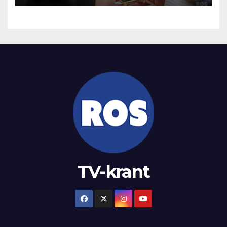
TV-krant