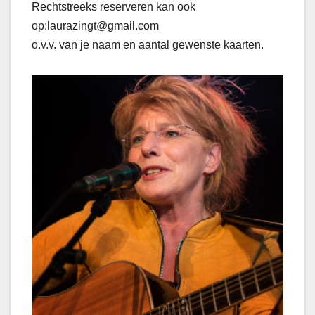
Rechtstreeks reserveren kan ook
op:laurazingt@gmail.com
o.v.v. van je naam en aantal gewenste kaarten.