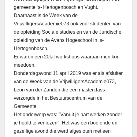
gemeente ‘s- Hertogenbosch en Vught.
Daarnaast is de Week van de
VrijwilligersAcademie073 ook voor studenten van
de opleiding Sociale studies en van de Juridische
opleiding van de Avans Hogeschool in ‘s-
Hertogenbosch.
Er waren een 20tal workshops waaraan men kon
meedoen..
Donderdagavond 11 april 2019 was er als afsluiter
van de Week van de VrijwilligersAcademie073,
Leon van der Zanden die een masterclass
verzorgde in het Bestuurscentrum van de
Gemeente.
Het onderwerp was: "Vanuit je hart werken zonder
je hoofd te verliezen". Het was een boeiende en
gezellige avond die werd afgesloten met een