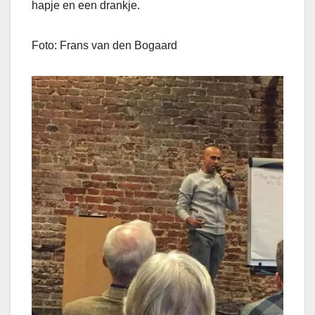
hapje en een drankje.
Foto: Frans van den Bogaard