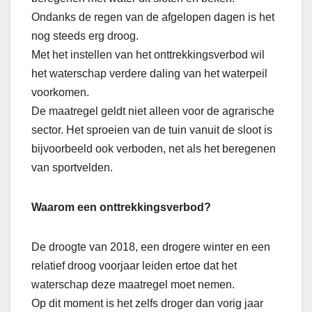
Ondanks de regen van de afgelopen dagen is het
nog steeds erg droog.
Met het instellen van het onttrekkingsverbod wil
het waterschap verdere daling van het waterpeil
voorkomen.
De maatregel geldt niet alleen voor de agrarische
sector. Het sproeien van de tuin vanuit de sloot is
bijvoorbeeld ook verboden, net als het beregenen
van sportvelden.
Waarom een onttrekkingsverbod?
De droogte van 2018, een drogere winter en een
relatief droog voorjaar leiden ertoe dat het
waterschap deze maatregel moet nemen.
Op dit moment is het zelfs droger dan vorig jaar