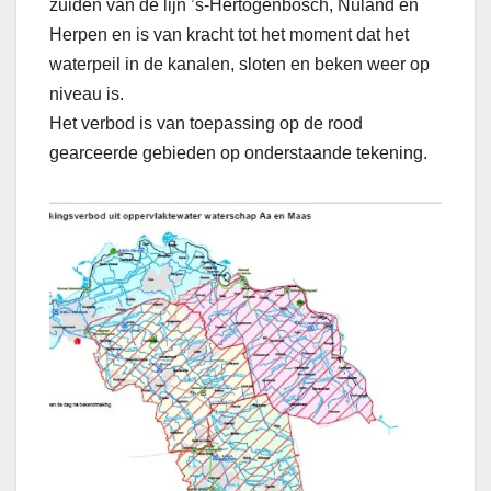
zuiden van de lijn ’s-Hertogenbosch, Nuland en
Herpen en is van kracht tot het moment dat het
waterpeil in de kanalen, sloten en beken weer op
niveau is.
Het verbod is van toepassing op de rood
gearceerde gebieden op onderstaande tekening.