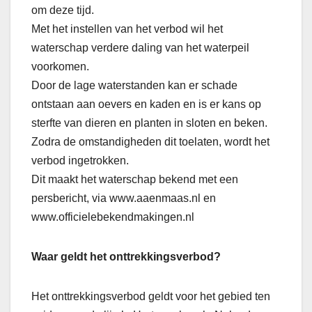
om deze tijd.
Met het instellen van het verbod wil het
waterschap verdere daling van het waterpeil
voorkomen.
Door de lage waterstanden kan er schade
ontstaan aan oevers en kaden en is er kans op
sterfte van dieren en planten in sloten en beken.
Zodra de omstandigheden dit toelaten, wordt het
verbod ingetrokken.
Dit maakt het waterschap bekend met een
persbericht, via www.aaenmaas.nl en
www.officielebekendmakingen.nl
Waar geldt het onttrekkingsverbod?
Het onttrekkingsverbod geldt voor het gebied ten