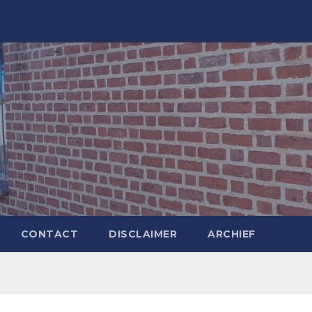
CONTACT
DISCLAIMER
ARCHIEF