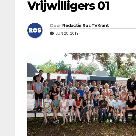
Vrijwilligers 01
Door
Redactie Ros TVKrant
JUN 20, 2019