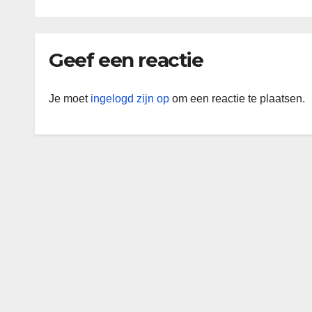
Geef een reactie
Je moet
ingelogd zijn op
om een reactie te plaatsen.