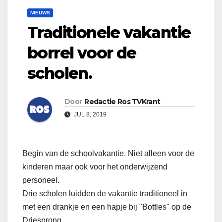
NIEUWS
Traditionele vakantie
borrel voor de
scholen.
Door
Redactie Ros TVKrant
JUL 8, 2019
Begin van de schoolvakantie. Niet alleen voor de
kinderen maar ook voor het onderwijzend
personeel.
Drie scholen luidden de vakantie traditioneel in
met een drankje en een hapje bij "Bottles" op de
Driesprong.