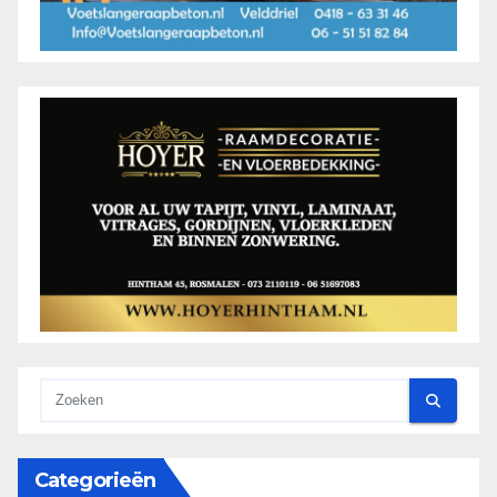
Categorieën