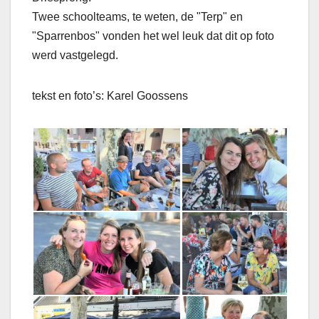
Twee schoolteams, te weten, de "Terp" en
"Sparrenbos" vonden het wel leuk dat dit op foto
werd vastgelegd.
tekst en foto’s: Karel Goossens