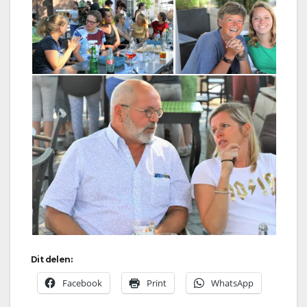
Dit delen:
Facebook
Print
WhatsApp