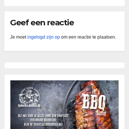
Geef een reactie
Je moet
ingelogd zijn op
om een reactie te plaatsen.